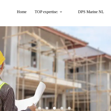
Home
TOP expertise:
DPS Marine NL