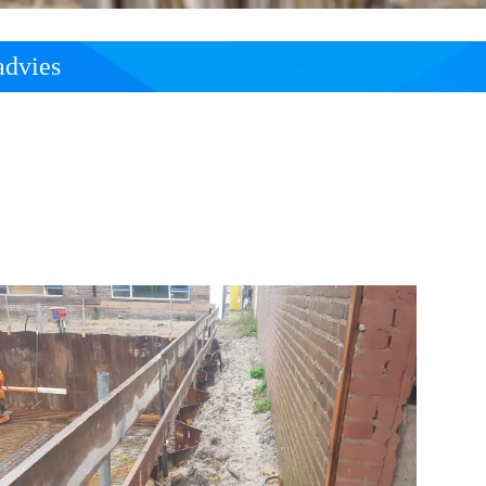
advies