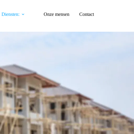
Diensten:
Onze mensen
Contact