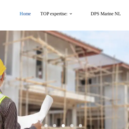
Home
TOP expertise:
DPS Marine NL