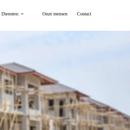
Diensten:
Onze mensen
Contact