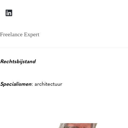
Freelance Expert
Rechtsbijstand
Specialismen
: architectuur