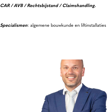
CAR / AVB / Rechtsbijstand / Claimshandling.
Specialismen
: algemene bouwkunde en liftinstallaties